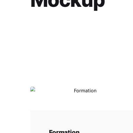
Formation