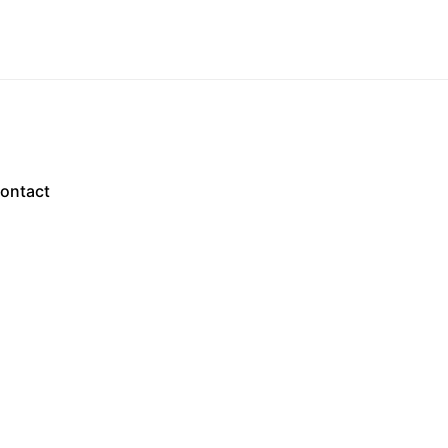
ontact