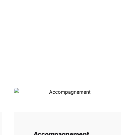
Accompagnement