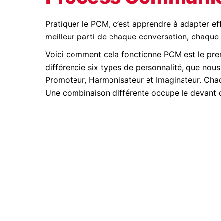
Pratiquer le PCM, c’est apprendre à adapter eff
meilleur parti de chaque conversation, chaque s
Voici comment cela fonctionne PCM est le prem
différencie six types de personnalité, que nous
Promoteur, Harmonisateur et Imaginateur. Chaq
Une combinaison différente occupe le devant 