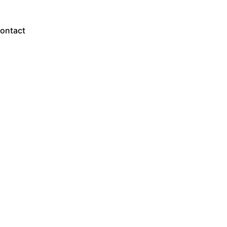
ontact