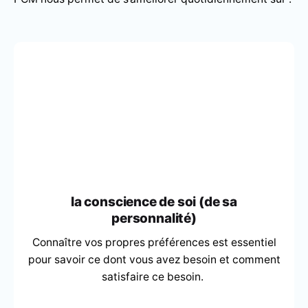
la conscience de soi (de sa
personnalité)
Connaître vos propres préférences est essentiel
pour savoir ce dont vous avez besoin et comment
satisfaire ce besoin.