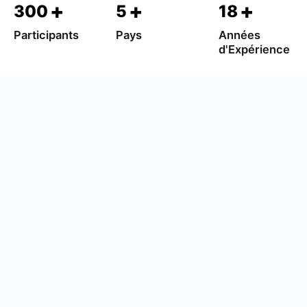
+
+
+
300
5
18
Participants
Pays
Années
d'Expérience