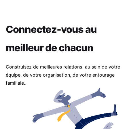
Connectez-vous au
meilleur de chacun
Construisez de meilleures relations au sein de votre
équipe, de votre organisation, de votre entourage
familiale…