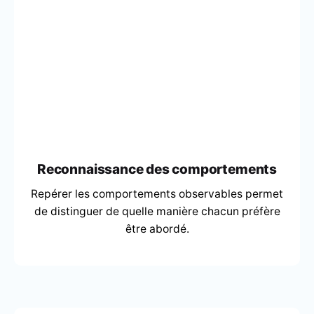
Reconnaissance des comportements
Repérer les comportements observables permet
de distinguer de quelle manière chacun préfère
être abordé.