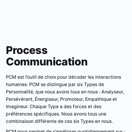
Process
Communication
PCM est l’outil de choix pour décoder les interactions
humaines. PCM se distingue par six Types de
Personnalité, que nous avons tous en nous : Analyseur,
Persévérant, Énergiseur, Promoteur, Empathique et
Imagineur. Chaque Type a des forces et des
préférences spécifiques. Nous avons tous une
combinaison différente de ces six Types en nous.
PCM nous permet de s’améliorer quotidiennement sur :