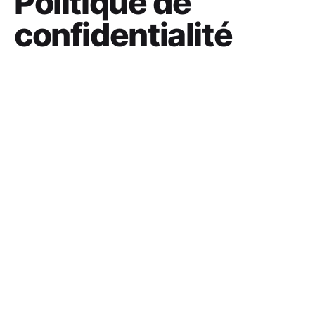
Politique de
confidentialité